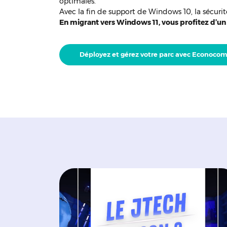
optimales.
Avec la fin de support de Windows 10, la sécurit
En migrant vers Windows 11, vous profitez d’un
Déployez et gérez votre parc avec Econoco