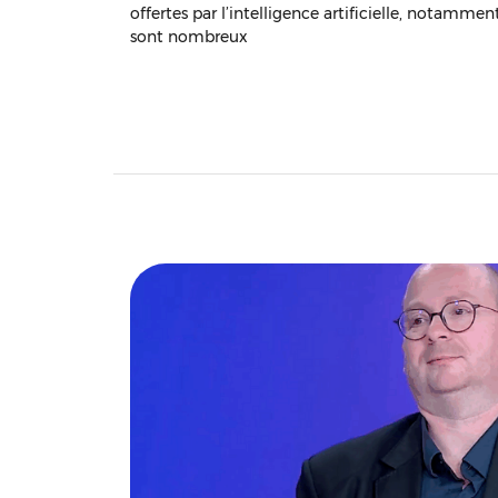
offertes par l’intelligence artificielle, notamme
sont nombreux