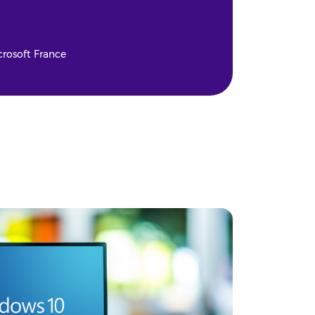
rosoft France