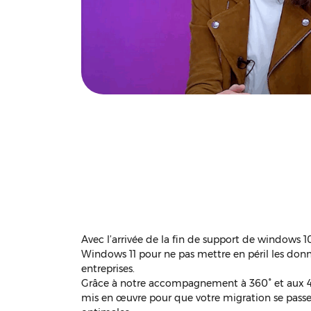
Avec l’arrivée de la fin de support de windows 10
Windows 11 pour ne pas mettre en péril les donné
entreprises.
Grâce à notre accompagnement à 360° et aux 4 a
mis en œuvre pour que votre migration se pass