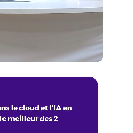
ans le cloud et l’IA en
 le meilleur des 2