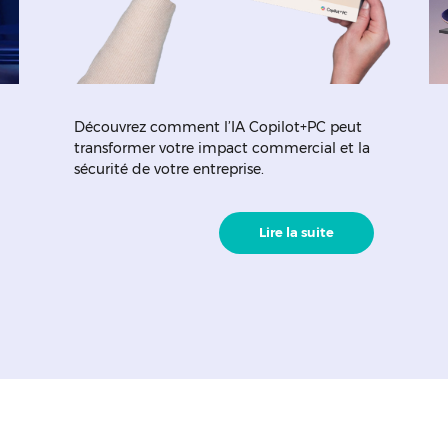
Découvrez comment l’IA Copilot+PC peut
transformer votre impact commercial et la
sécurité de votre entreprise.
Lire la suite