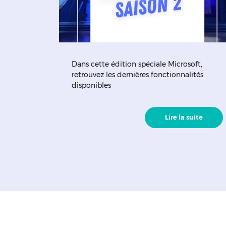
Dans cette édition spéciale Microsoft,
retrouvez les dernières fonctionnalités
disponibles
Lire la suite