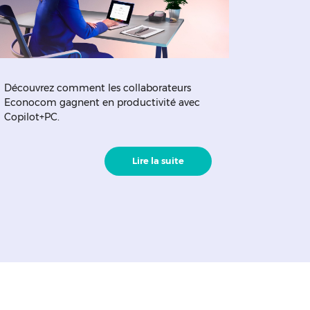
Découvrez comment les collaborateurs
Econocom gagnent en productivité avec
Copilot+PC.
Lire la suite