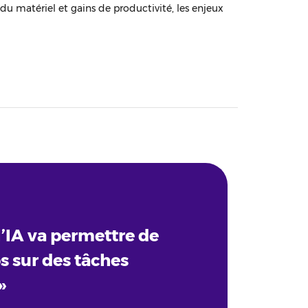
 du matériel et gains de productivité, les enjeux
l’IA va permettre de
 sur des tâches
»