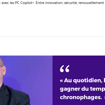
nt avec les PC Copilot+. Entre innovation, sécurité, renouvellement
« Au quotidien, 
gagner du temps
chronophages. 