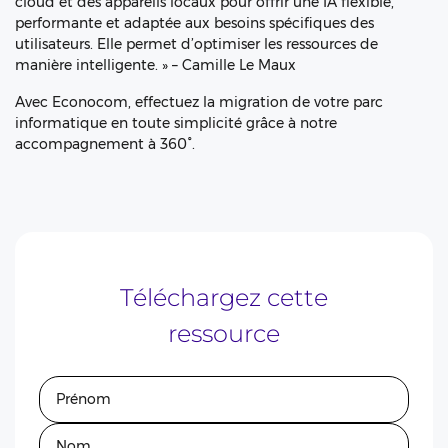
cloud et des appareils locaux pour offrir une IA flexible,
performante et adaptée aux besoins spécifiques des
utilisateurs. Elle permet d’optimiser les ressources de
manière intelligente. » – Camille Le Maux
Avec Econocom, effectuez la migration de votre parc
informatique en toute simplicité grâce à notre
accompagnement à 360°.
Téléchargez cette
ressource