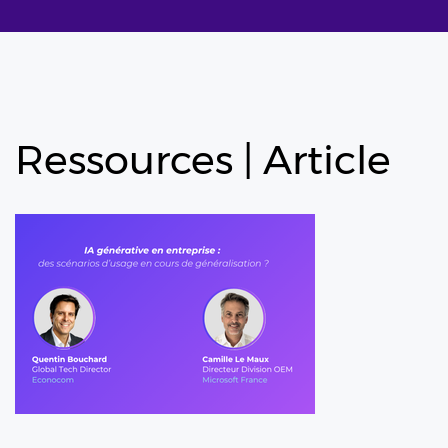
Ressources
| Article