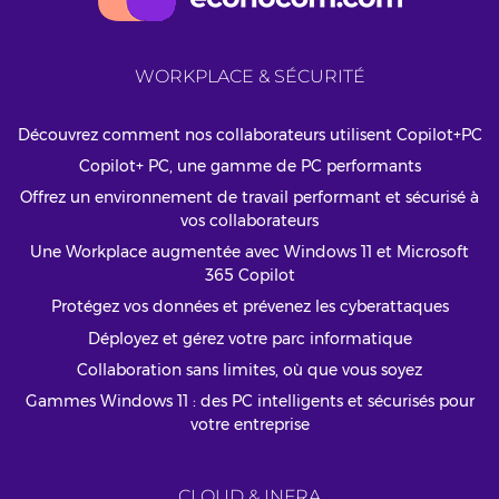
WORKPLACE & SÉCURITÉ
Découvrez comment nos collaborateurs utilisent Copilot+PC
Copilot+ PC, une gamme de PC performants
Offrez un environnement de travail performant et sécurisé à
vos collaborateurs
Une Workplace augmentée avec Windows 11 et Microsoft
365 Copilot
Protégez vos données et prévenez les cyberattaques
Déployez et gérez votre parc informatique
Collaboration sans limites, où que vous soyez
Gammes Windows 11 : des PC intelligents et sécurisés pour
votre entreprise
CLOUD & INFRA