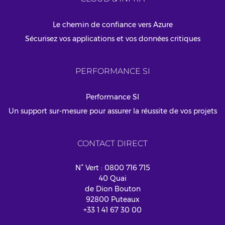
Le chemin de confiance vers Azure
Sécurisez vos applications et vos données critiques
PERFORMANCE SI
Performance SI
Un support sur-mesure pour assurer la réussite de vos projets
CONTACT DIRECT
N° Vert : 0800 716 715
40 Quai
de Dion Bouton
92800 Puteaux
+33 1 41 67 30 00