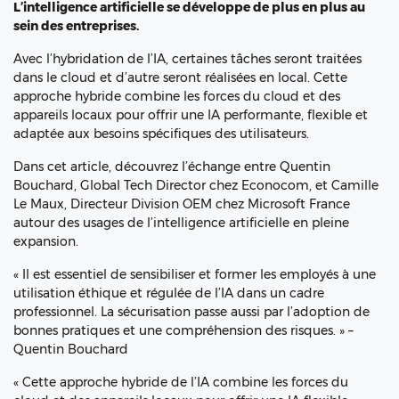
L’intelligence artificielle se développe de plus en plus au
sein des entreprises.
Avec l’hybridation de l’IA, certaines tâches seront traitées
dans le cloud et d’autre seront réalisées en local. Cette
approche hybride combine les forces du cloud et des
appareils locaux pour offrir une IA performante, flexible et
adaptée aux besoins spécifiques des utilisateurs.
Dans cet article, découvrez l’échange entre Quentin
Bouchard, Global Tech Director chez Econocom, et Camille
Le Maux, Directeur Division OEM chez Microsoft France
autour des usages de l’intelligence artificielle en pleine
expansion.
«
Il est essentiel de sensibiliser et former les employés à une
utilisation éthique et régulée de l’IA dans un cadre
professionnel. La sécurisation passe aussi par l’adoption de
bonnes pratiques et une compréhension des risques. » –
Quentin Bouchard
«
Cette approche hybride de l’IA combine les forces du