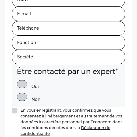
Être contacté par un expert
*
Oui
Non
En vous enregistrant, vous confirmez que vous
consentez à l'hébergement et au traitement de vos
données à caractère personnel par Econocom dans
les conditions décrites dans la
Déclaration de
confidentialité