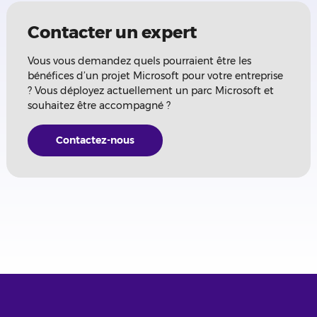
Contacter un expert
Vous vous demandez quels pourraient être les
bénéfices d’un projet Microsoft pour votre entreprise
? Vous déployez actuellement un parc Microsoft et
souhaitez être accompagné ?
Contactez-nous