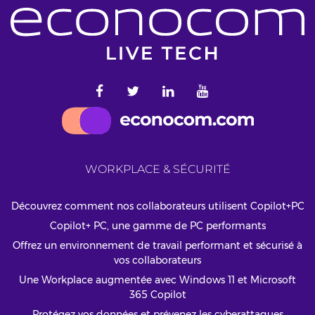
WORKPLACE & SÉCURITÉ
Découvrez comment nos collaborateurs utilisent Copilot+PC
Copilot+ PC, une gamme de PC performants
Offrez un environnement de travail performant et sécurisé à
vos collaborateurs
Une Workplace augmentée avec Windows 11 et Microsoft
365 Copilot
Protégez vos données et prévenez les cyberattaques