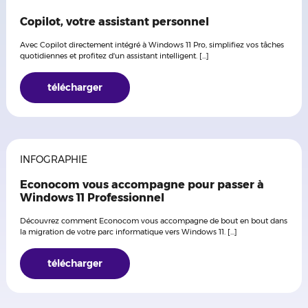
Copilot, votre assistant personnel
Avec Copilot directement intégré à Windows 11 Pro, simplifiez vos tâches
quotidiennes et profitez d'un assistant intelligent. [...]
télécharger
INFOGRAPHIE
Econocom vous accompagne pour passer à
Windows 11 Professionnel
Découvrez comment Econocom vous accompagne de bout en bout dans
la migration de votre parc informatique vers Windows 11. [...]
télécharger