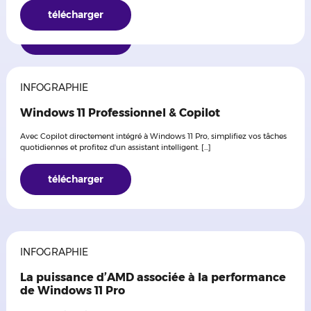
quotidien. [...]
télécharger
Télécharger
INFOGRAPHIE
Windows 11 Professionnel & Copilot
Avec Copilot directement intégré à Windows 11 Pro, simplifiez vos tâches
quotidiennes et profitez d'un assistant intelligent. [...]
télécharger
INFOGRAPHIE
La puissance d’AMD associée à la performance
de Windows 11 Pro