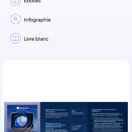
Ebooks
Infographie
Livre blanc