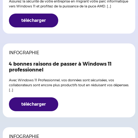
Assurez la sécurité de votre entreprise en migrant votre parc informatique
vers Windows 11 et profitez de la puissance de la puce AMD. [...]
télécharger
INFOGRAPHIE
4 bonnes raisons de passer à Windows 11
professionnel
Avec Windows 11 Professionnel, vos données sont sécurisées, vos
collaborateurs sont encore plus productifs tout en réduisant vos dépenses.
[...]
télécharger
INFOGRAPHIE