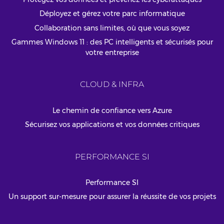
Déployez et gérez votre parc informatique
Collaboration sans limites, où que vous soyez
Gammes Windows 11 : des PC intelligents et sécurisés pour
votre entreprise
CLOUD & INFRA
Le chemin de confiance vers Azure
Sécurisez vos applications et vos données critiques
PERFORMANCE SI
Performance SI
Un support sur-mesure pour assurer la réussite de vos projets