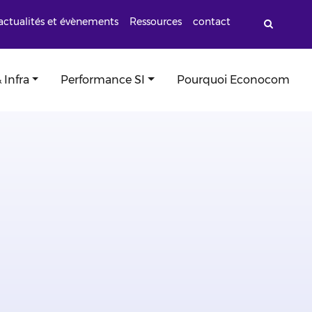
actualités et évènements
Ressources
contact
 Infra
Performance SI
Pourquoi Econocom