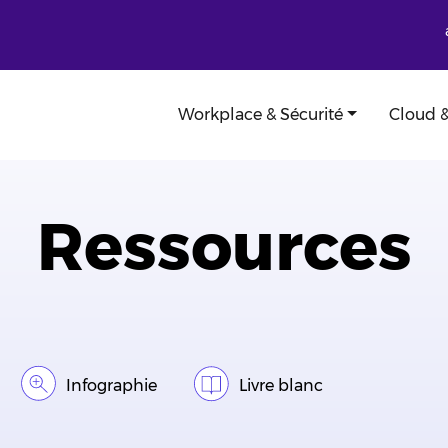
Workplace & Sécurité
Cloud &
Ressources
Infographie
Livre blanc