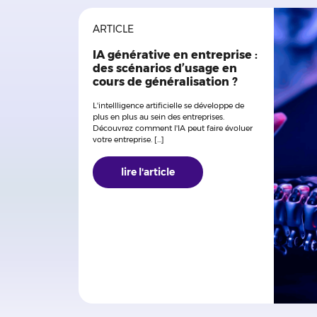
ARTICLE
IA générative en entreprise :
des scénarios d’usage en
cours de généralisation ?
L'intellligence artificielle se développe de
plus en plus au sein des entreprises.
Découvrez comment l'IA peut faire évoluer
votre entreprise. [...]
lire l'article